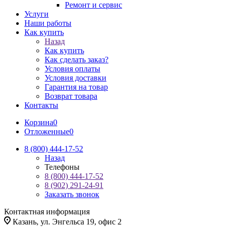
Ремонт и сервис
Услуги
Наши работы
Как купить
Назад
Как купить
Как сделать заказ?
Условия оплаты
Условия доставки
Гарантия на товар
Возврат товара
Контакты
Корзина
0
Отложенные
0
8 (800) 444-17-52
Назад
Телефоны
8 (800) 444-17-52
8 (902) 291-24-91
Заказать звонок
Контактная информация
Казань, ул. Энгельса 19, офис 2