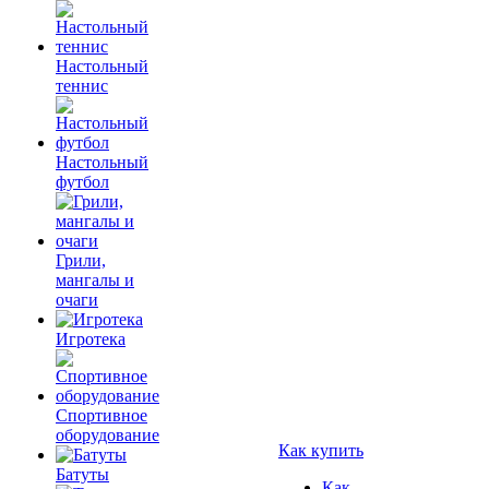
Настольный
теннис
Настольный
футбол
Грили,
мангалы и
очаги
Игротека
Спортивное
оборудование
Как купить
Батуты
Как