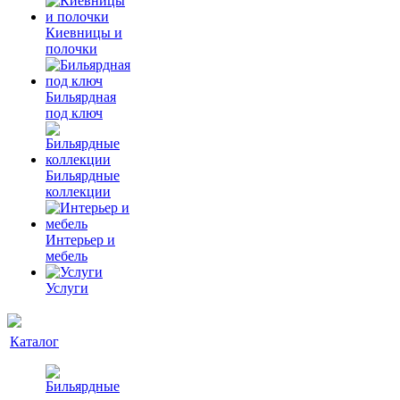
Киевницы и
полочки
Бильярдная
под ключ
Бильярдные
коллекции
Интерьер и
мебель
Услуги
Каталог