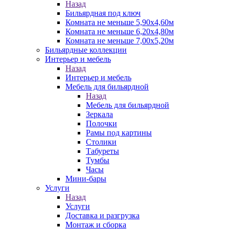
Назад
Бильярдная под ключ
Комната не меньше 5,90х4,60м
Комната не меньше 6,20х4,80м
Комната не меньше 7,00х5,20м
Бильярдные коллекции
Интерьер и мебель
Назад
Интерьер и мебель
Мебель для бильярдной
Назад
Мебель для бильярдной
Зеркала
Полочки
Рамы под картины
Столики
Табуреты
Тумбы
Часы
Мини-бары
Услуги
Назад
Услуги
Доставка и разгрузка
Монтаж и сборка