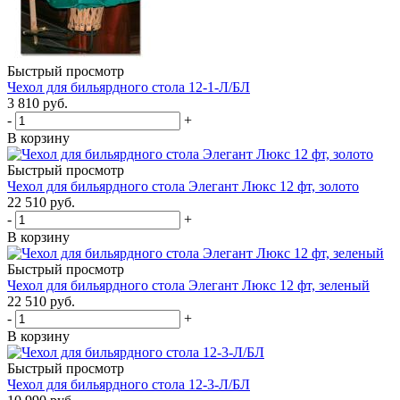
Быстрый просмотр
Чехол для бильярдного стола 12-1-Л/БЛ
3 810
руб.
-
+
В корзину
Быстрый просмотр
Чехол для бильярдного стола Элегант Люкс 12 фт, золото
22 510
руб.
-
+
В корзину
Быстрый просмотр
Чехол для бильярдного стола Элегант Люкс 12 фт, зеленый
22 510
руб.
-
+
В корзину
Быстрый просмотр
Чехол для бильярдного стола 12-3-Л/БЛ