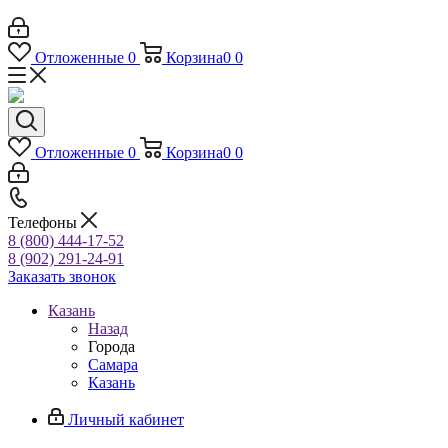
Отложенные
0
Корзина
0
0
Отложенные
0
Корзина
0
0
Телефоны
8 (800) 444-17-52
8 (902) 291-24-91
Заказать звонок
Казань
Назад
Города
Самара
Казань
Личный кабинет