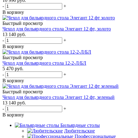
10 990
руб.
-
+
В корзину
Быстрый просмотр
Чехол для бильярдного стола Элегант 12 фт, золото
13 140
руб.
-
+
В корзину
Быстрый просмотр
Чехол для бильярдного стола 12-2-Л/БЛ
5 470
руб.
-
+
В корзину
Быстрый просмотр
Чехол для бильярдного стола Элегант 12 фт, зеленый
13 140
руб.
-
+
В корзину
Бильярдные столы
Любительские
Профессиональные