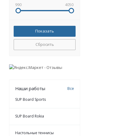
990
4050
Сбросить
Наши работы
Все
SUP Board Sports
SUP Board Rokia
Настольные теннисы