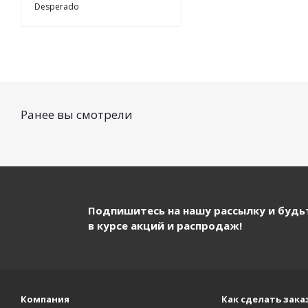
Desperado
Ранее вы смотрели
Подпишитесь на нашу рассылку и будь
в курсе акций и распродаж!
Компания
Как сделать зака