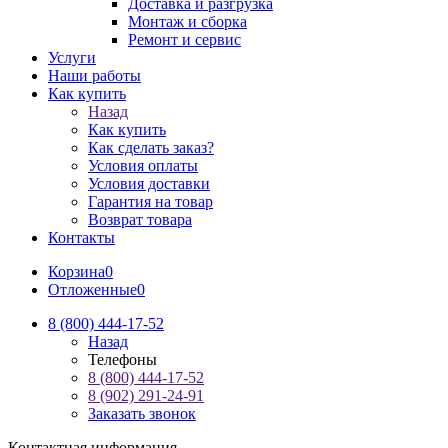
Доставка и разгрузка
Монтаж и сборка
Ремонт и сервис
Услуги
Наши работы
Как купить
Назад
Как купить
Как сделать заказ?
Условия оплаты
Условия доставки
Гарантия на товар
Возврат товара
Контакты
Корзина
0
Отложенные
0
8 (800) 444-17-52
Назад
Телефоны
8 (800) 444-17-52
8 (902) 291-24-91
Заказать звонок
Контактная информация