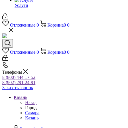
Услуги
Отложенные
0
Корзина
0
0
Отложенные
0
Корзина
0
0
Телефоны
8 (800) 444-17-52
8 (902) 291-24-91
Заказать звонок
Казань
Назад
Города
Самара
Казань