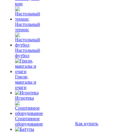
кии
Настольный
теннис
Настольный
футбол
Грили,
мангалы и
очаги
Игротека
Спортивное
Как купить
оборудование