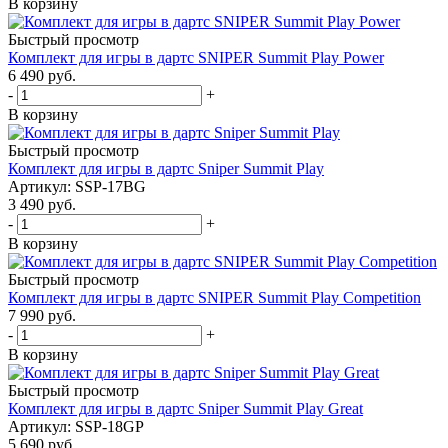
В корзину
Быстрый просмотр
Комплект для игры в дартс SNIPER Summit Play Power
6 490
руб.
-
+
В корзину
Быстрый просмотр
Комплект для игры в дартс Sniper Summit Play
Артикул: SSP-17BG
3 490
руб.
-
+
В корзину
Быстрый просмотр
Комплект для игры в дартс SNIPER Summit Play Competition
7 990
руб.
-
+
В корзину
Быстрый просмотр
Комплект для игры в дартс Sniper Summit Play Great
Артикул: SSP-18GP
5 690
руб.