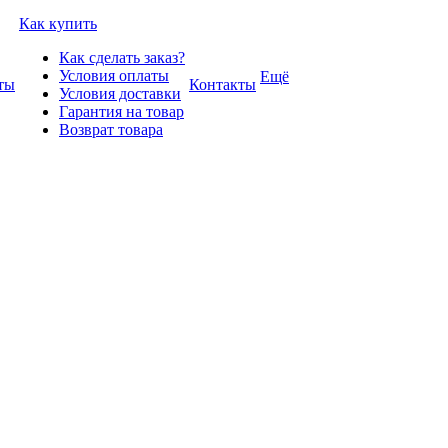
Как купить
Как сделать заказ?
Условия оплаты
Ещё
ты
Контакты
Условия доставки
Гарантия на товар
Возврат товара