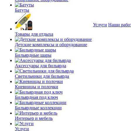
Батуты
Услуги
Наши рабо
Товары для отдыха
Детские комплексы и оборудование
Бильярдные шары
Аксессуары для бильярда
Светильники для бильярда
Киевницы и полочки
Бильярдная под ключ
Бильярдные коллекции
Интерьер и мебель
Услуги