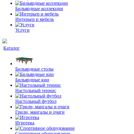
Бильярдные коллекции
Интерьер и мебель
Услуги
Каталог
Бильярдные столы
Бильярдные кии
Настольный теннис
Настольный футбол
Грили, мангалы и очаги
Игротека
Спортивное оборудование