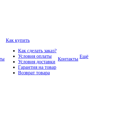
Как купить
Как сделать заказ?
Условия оплаты
Ещё
ты
Контакты
Условия доставки
Гарантия на товар
Возврат товара