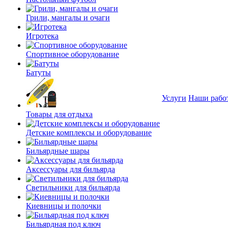
Грили, мангалы и очаги
Игротека
Спортивное оборудование
Батуты
Услуги
Наши рабо
Товары для отдыха
Детские комплексы и оборудование
Бильярдные шары
Аксессуары для бильярда
Светильники для бильярда
Киевницы и полочки
Бильярдная под ключ