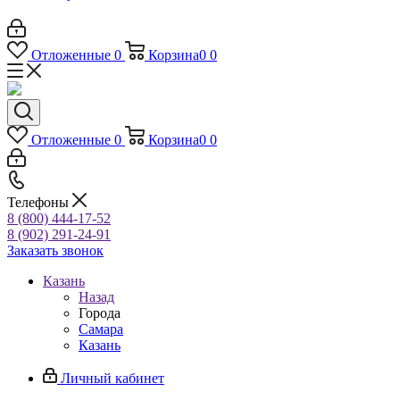
Отложенные
0
Корзина
0
0
Отложенные
0
Корзина
0
0
Телефоны
8 (800) 444-17-52
8 (902) 291-24-91
Заказать звонок
Казань
Назад
Города
Самара
Казань
Личный кабинет