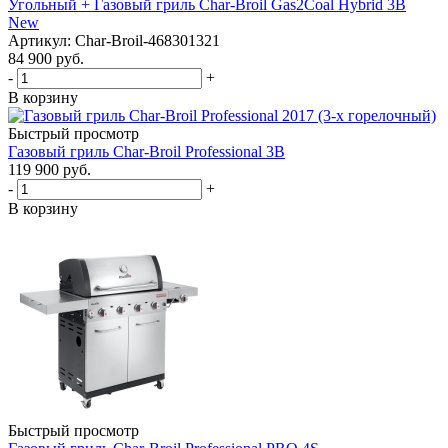
Угольный + Газовый гриль Char-Broil Gas2Coal Hybrid 3B
New
Артикул: Char-Broil-468301321
84 900
руб.
-
+
В корзину
Быстрый просмотр
Газовый гриль Char-Broil Professional 3B
119 900
руб.
-
+
В корзину
Быстрый просмотр