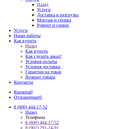
Назад
Услуги
Доставка и разгрузка
Монтаж и сборка
Ремонт и сервис
Услуги
Наши работы
Как купить
Назад
Как купить
Как сделать заказ?
Условия оплаты
Условия доставки
Гарантия на товар
Возврат товара
Контакты
Корзина
0
Отложенные
0
8 (800) 444-17-52
Назад
Телефоны
8 (800) 444-17-52
8 (902) 291-24-91