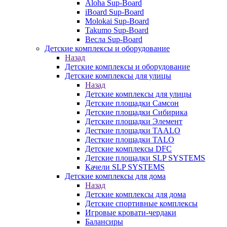
Aloha Sup-Board
iBoard Sup-Board
Molokai Sup-Board
Takumo Sup-Board
Весла Sup-Board
Детские комплексы и оборудование
Назад
Детские комплексы и оборудование
Детские комплексы для улицы
Назад
Детские комплексы для улицы
Детские площадки Самсон
Детские площадки Сибирика
Детские площадки Элемент
Десткие площадки TAALO
Десткие площадки TALO
Детские комплексы DFC
Детские площадки SLP SYSTEMS
Качели SLP SYSTEMS
Детские комплексы для дома
Назад
Детские комплексы для дома
Детские спортивные комплексы
Игровые кровати-чердаки
Балансиры