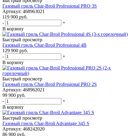
Быстрый просмотр
Газовый гриль Char-Broil Professional PRO 3S
Артикул: 468963021
119 900
руб.
-
+
В корзину
Быстрый просмотр
Газовый гриль Char-Broil Professional 4B
129 900
руб.
-
+
В корзину
Быстрый просмотр
Газовый гриль Char-Broil Professional PRO 2S
Артикул: 468962021
99 900
руб.
-
+
В корзину
Быстрый просмотр
Газовый гриль Char-Broil Advantage 345 S
Артикул: 468242020
86 900
руб.