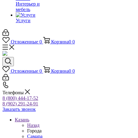
Интерьер и
мебель
Услуги
Отложенные
0
Корзина
0
0
Отложенные
0
Корзина
0
0
Телефоны
8 (800) 444-17-52
8 (902) 291-24-91
Заказать звонок
Казань
Назад
Города
Самара