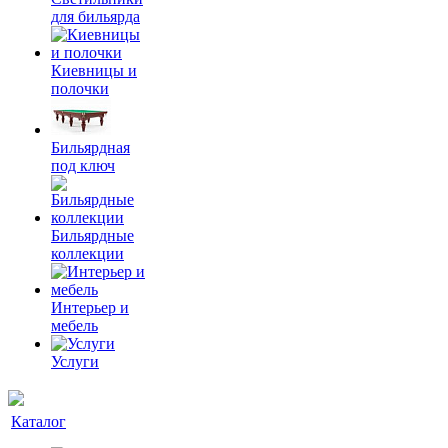
для бильярда
Киевницы и
полочки
Бильярдная
под ключ
Бильярдные
коллекции
Интерьер и
мебель
Услуги
Каталог