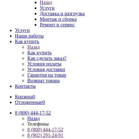
Назад
Услуги
Доставка и разгрузка
Монтаж и сборка
Ремонт и сервис
Услуги
Наши работы
Как купить
Назад
Как купить
Как сделать заказ?
Условия оплаты
Условия доставки
Гарантия на товар
Возврат товара
Контакты
Корзина
0
Отложенные
0
8 (800) 444-17-52
Назад
Телефоны
8 (800) 444-17-52
8 (902) 291-24-91