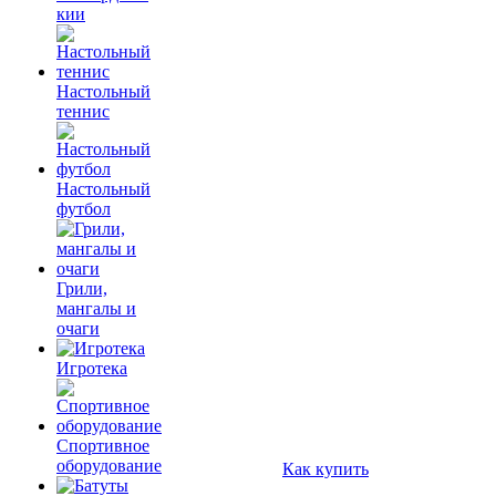
кии
Настольный
теннис
Настольный
футбол
Грили,
мангалы и
очаги
Игротека
Спортивное
оборудование
Как купить