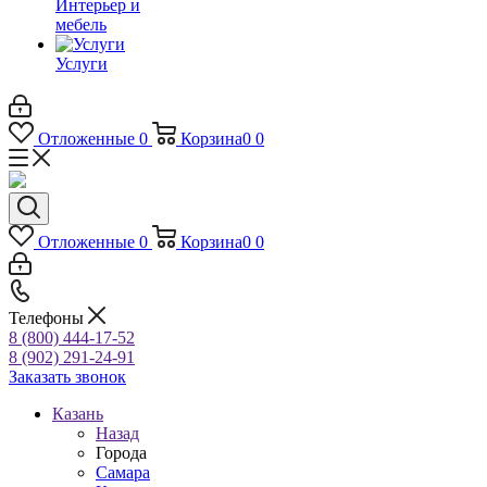
Интерьер и
мебель
Услуги
Отложенные
0
Корзина
0
0
Отложенные
0
Корзина
0
0
Телефоны
8 (800) 444-17-52
8 (902) 291-24-91
Заказать звонок
Казань
Назад
Города
Самара