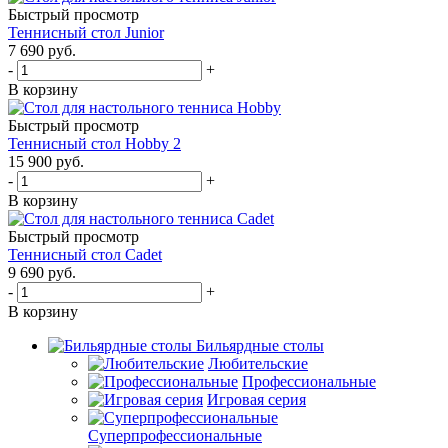
Быстрый просмотр
Теннисный стол Junior
7 690
руб.
-
+
В корзину
Быстрый просмотр
Теннисный стол Hobby 2
15 900
руб.
-
+
В корзину
Быстрый просмотр
Теннисный стол Cadet
9 690
руб.
-
+
В корзину
Бильярдные столы
Любительские
Профессиональные
Игровая серия
Суперпрофессиональные